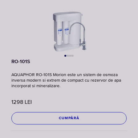
RO-101S
AQUAPHOR RO-101S Morion este un sistem de osmoza
inversa modern si extrem de compact cu rezervor de apa
incorporat si mineralizare.
1298
LEI
CUMPĂRĂ