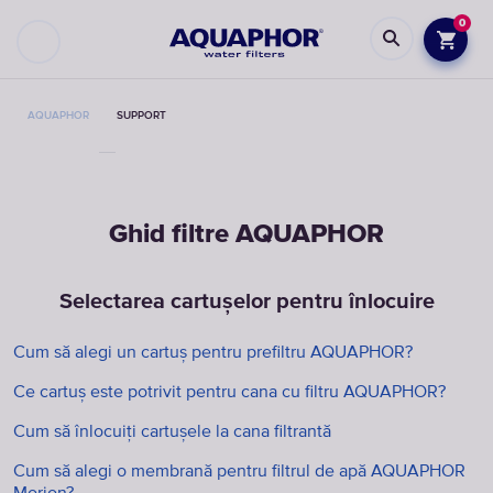
0
AQUAPHOR
SUPPORT
Ghid filtre AQUAPHOR
Selectarea cartușelor pentru înlocuire
Cum să alegi un cartuș pentru prefiltru AQUAPHOR?
Ce cartuș este potrivit pentru cana cu filtru AQUAPHOR?
Cum să înlocuiți cartușele la cana filtrantă
Cum să alegi o membrană pentru filtrul de apă AQUAPHOR