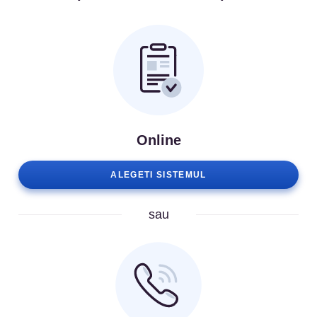
Online
ALEGETI SISTEMUL
sau