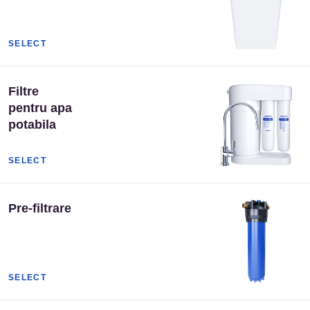
SELECT
Filtre
pentru apa
potabila
SELECT
Pre-filtrare
SELECT