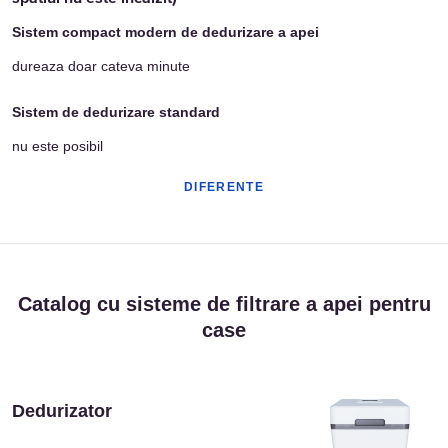
dureaza doar cateva minute
nu este posibil
DIFERENTE
Catalog cu sisteme de filtrare a apei pentru
case
Dedurizator