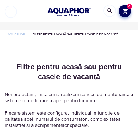
0
AQUAPHOR
FILTRE PENTRU ACASĂ SAU PENTRU CASELE DE VACANȚĂ
Filtre pentru acasă sau pentru
casele de vacanță
Noi proiectam, instalam si realizam servicii de mentenanta a
sistemelor de filtrare a apei pentru locuinte.
Fiecare sistem este configurat individual in functie de
calitatea apei, numarul de consumatori, complexitatea
instalatiei si a echipamentelor speciale.