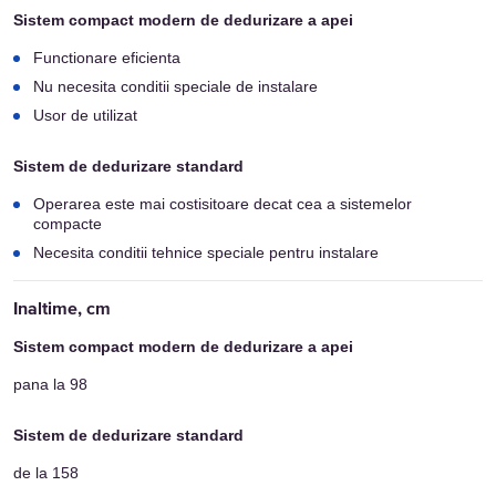
Functionare eficienta
Nu necesita conditii speciale de instalare
Usor de utilizat
Operarea este mai costisitoare decat cea a sistemelor
compacte
Necesita conditii tehnice speciale pentru instalare
pana la 98
de la 158