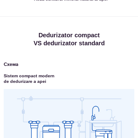
Dedurizator compact
VS dedurizator standard
Sistem compact modern
de dedurizare a apei