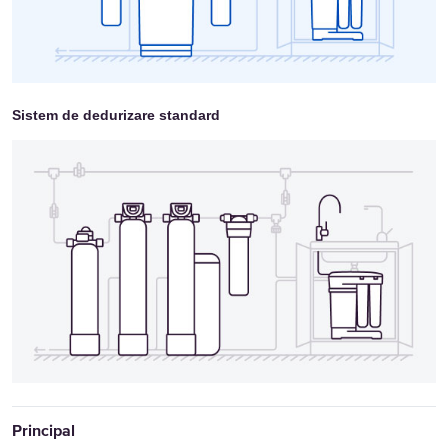
Sistem de dedurizare standard