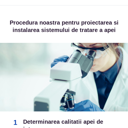
Procedura noastra pentru proiectarea si
instalarea sistemului de tratare a apei
1
Determinarea calitatii apei de