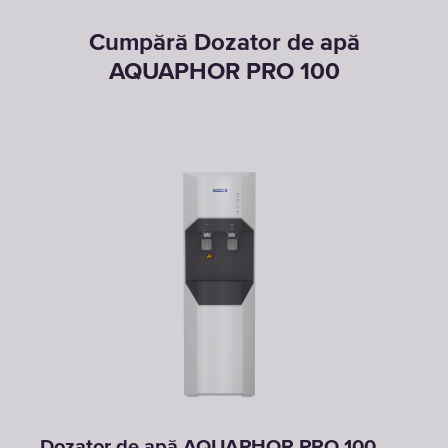
Cumpără Dozator de apă
AQUAPHOR PRO 100
Dozator de apă AQUAPHOR PRO 100