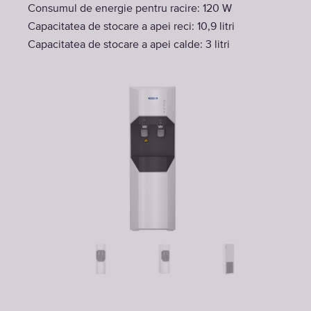
Consumul de energie pentru racire: 120 W
Capacitatea de stocare a apei reci: 10,9 litri
Capacitatea de stocare a apei calde: 3 litri