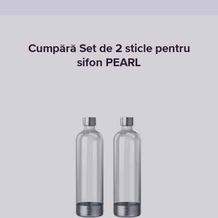
Cumpără Set de 2 sticle pentru
sifon PEARL