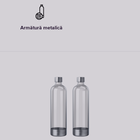
Armătură metalică