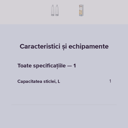
Caracteristici și echipamente
Toate specificațiile — 1
1
Capacitatea sticlei, L