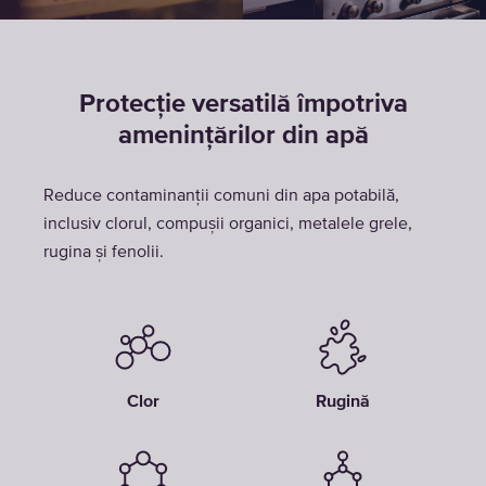
Protecție versatilă împotriva
amenințărilor din apă
Reduce contaminanții comuni din apa potabilă,
inclusiv clorul, compușii organici, metalele grele,
rugina și fenolii.
Clor
Rugină