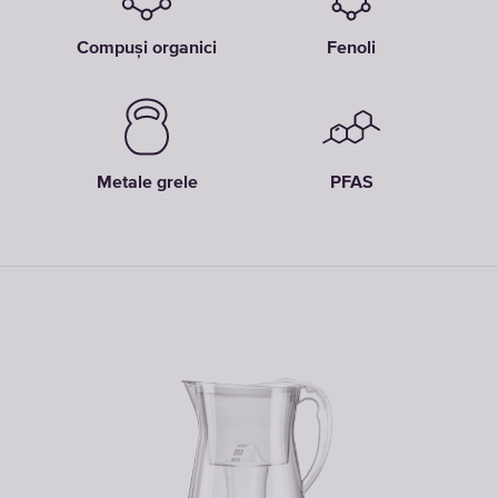
Compuși organici
Fenoli
Metale grele
PFAS