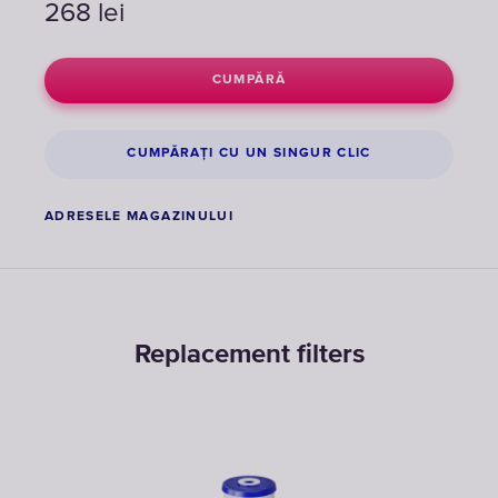
268
lei
CUMPĂRĂ
CUMPĂRAȚI CU UN SINGUR CLIC
ADRESELE MAGAZINULUI
Replacement filters