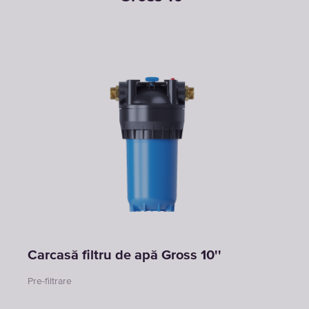
Carcasă filtru de apă Gross 10''
Pre-filtrare