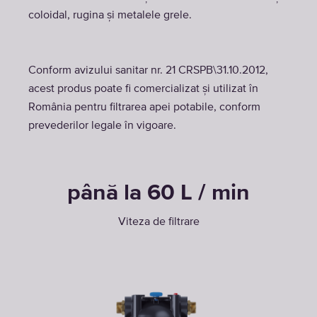
coloidal, rugina și metalele grele.
Conform avizului sanitar nr. 21 CRSPB\31.10.2012,
acest produs poate fi comercializat și utilizat în
România pentru filtrarea apei potabile, conform
prevederilor legale în vigoare.
până la 60 L / min
Viteza de filtrare