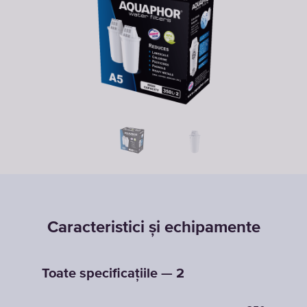
Caracteristici și echipamente
Toate specificațiile — 2