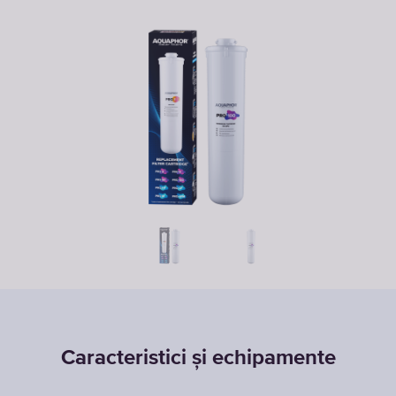
Caracteristici și echipamente