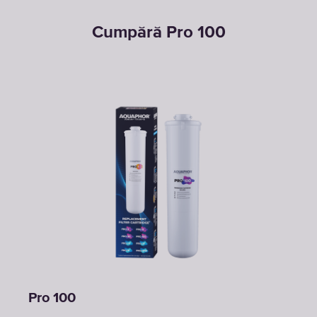
Cumpără Pro 100
Pro 100