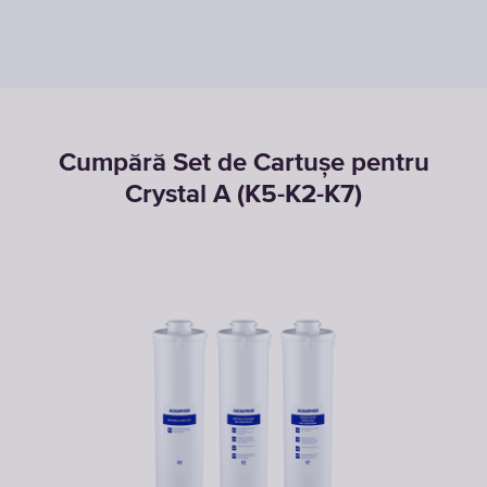
Cumpără Set de Cartușe pentru
Crystal A (K5-K2-K7)