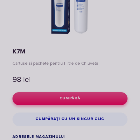
K7M
Cartuse si pachete pentru Filtre de Chiuveta
98
lei
CUMPĂRĂ
CUMPĂRAȚI CU UN SINGUR CLIC
ADRESELE MAGAZINULUI