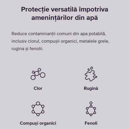
Protecție versatilă împotriva
amenințărilor din apă
Reduce contaminanții comuni din apa potabilă,
inclusiv clorul, compușii organici, metalele grele,
rugina și fenolii.
Clor
Rugină
Compuși organici
Fenoli