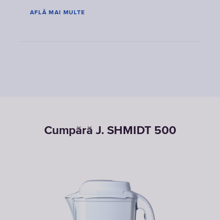
AFLĂ MAI MULTE
Cumpără J. SHMIDT 500