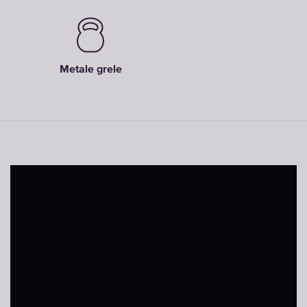
Metale grele