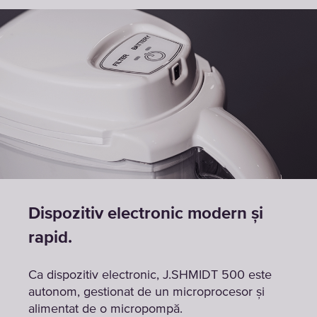
Dispozitiv electronic modern și
rapid.
Ca dispozitiv electronic, J.SHMIDT 500 este
autonom, gestionat de un microprocesor și
alimentat de o micropompă.