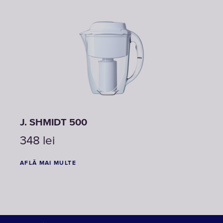
J. SHMIDT 500
348
lei
AFLĂ MAI MULTE