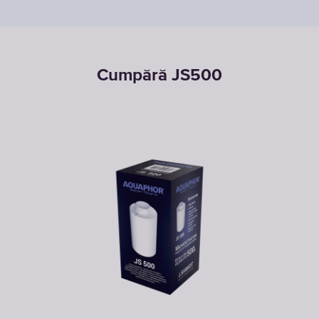
Cumpără JS500