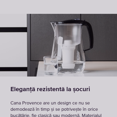
Eleganță rezistentă la șocuri
Cana Provence are un design ce nu se
demodează în timp și se potrivește în orice
bucătărie, fie clasică sau modernă. Materialul